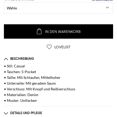
IN DEN WARENKORB
LOVELIST
BESCHREIBUNG
• Stil: Casual
• Taschen: 5-Pocket
• Taille: Mit Schlaufen, Mittelhoher
• Unterseite: Mit geradem Saum
• Verschluss: Mit Knopf und Reißverschluss
• Materialien: Denim
• Muster: Unifarben
DETAILS UND PFLEGE