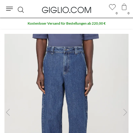
0
0
Suche
Kostenloser Versand für Bestellungen ab 220,00 €