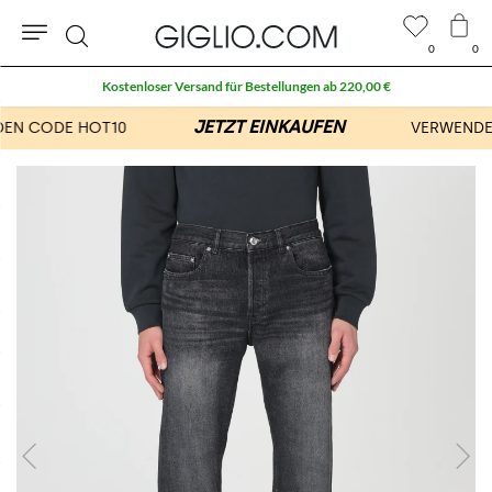
0
0
Suche
Kostenloser Versand für Bestellungen ab 220,00 €