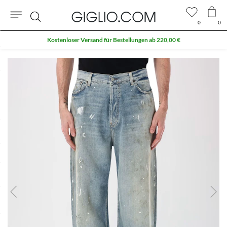
0
0
Suche
Kostenloser Versand für Bestellungen ab 220,00 €