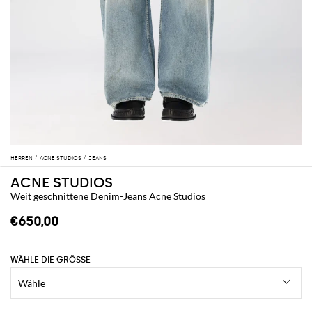
HERREN
ACNE STUDIOS
JEANS
ACNE STUDIOS
Weit geschnittene Denim-Jeans Acne Studios
€650,00
WÄHLE DIE GRÖSSE