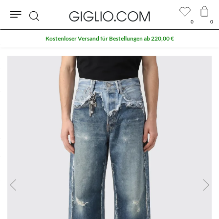
0
0
Suche
Kostenloser Versand für Bestellungen ab 220,00 €