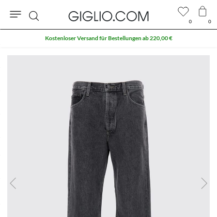
0
0
Suche
Kostenloser Versand für Bestellungen ab 220,00 €