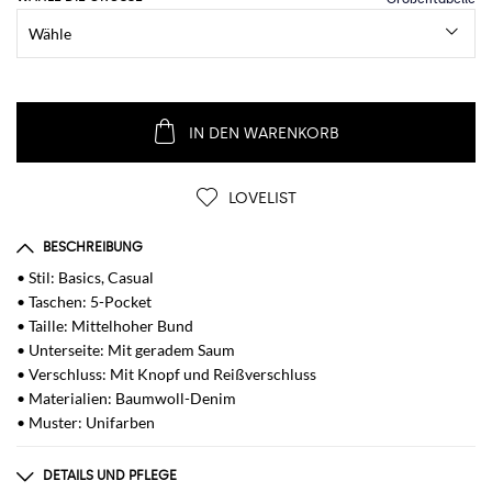
IN DEN WARENKORB
LOVELIST
BESCHREIBUNG
• Stil: Basics, Casual
• Taschen: 5-Pocket
• Taille: Mittelhoher Bund
• Unterseite: Mit geradem Saum
• Verschluss: Mit Knopf und Reißverschluss
• Materialien: Baumwoll-Denim
• Muster: Unifarben
DETAILS UND PFLEGE