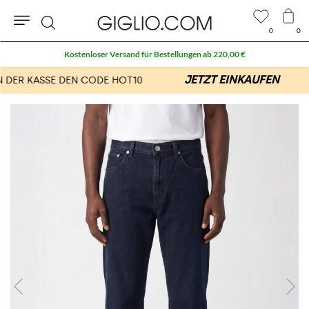
0
0
Suche
Kostenloser Versand für Bestellungen ab 220,00 €