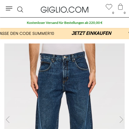
0
0
Suche
Kostenloser Versand für Bestellungen ab 220,00 €