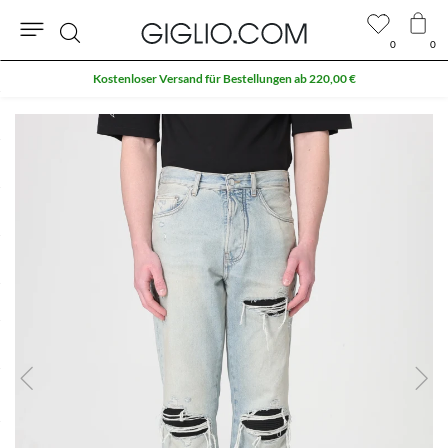
0
0
Suche
Kostenloser Versand für Bestellungen ab 220,00 €