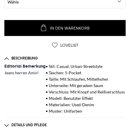
IN DEN WARENKORB
LOVELIST
BESCHREIBUNG
Editorial Bemerkung
• Stil: Casual, Urban-Streetstyle
Jeans herren Amiri
• Taschen: 5-Pocket
• Taille: Mit Schlaufen, Mittelhoher
• Unterseite: Mit geradem Saum
• Verschluss: Mit Knopf und Reißverschluss
• Modell: Benutzter Effekt
• Materialien: Used-Denim
• Muster: Unifarben
DETAILS UND PFLEGE