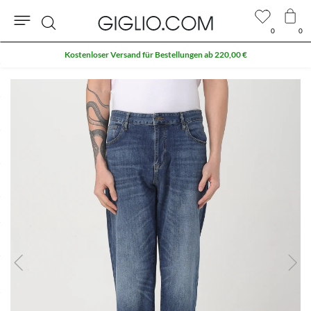
0
0
Suche
Kostenloser Versand für Bestellungen ab 220,00 €