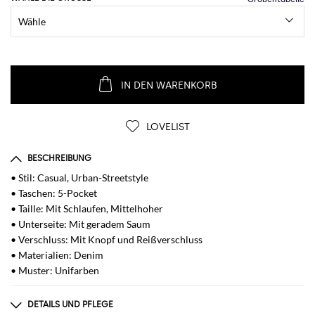
IN DEN WARENKORB
LOVELIST
BESCHREIBUNG
• Stil: Casual, Urban-Streetstyle
• Taschen: 5-Pocket
• Taille: Mit Schlaufen, Mittelhoher
• Unterseite: Mit geradem Saum
• Verschluss: Mit Knopf und Reißverschluss
• Materialien: Denim
• Muster: Unifarben
DETAILS UND PFLEGE