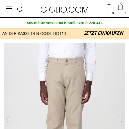
0
0
Suche
Kostenloser Versand für Bestellungen ab 220,00 €