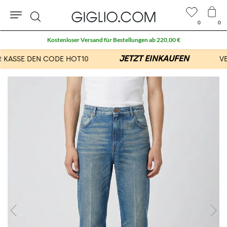
0
0
Suche
Kostenloser Versand für Bestellungen ab 220,00 €