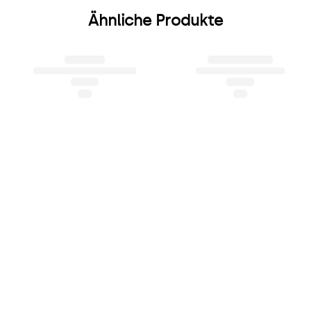
Ähnliche Produkte