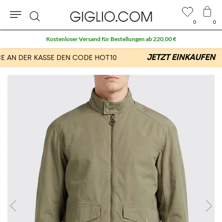
0
0
Suche
Kostenloser Versand für Bestellungen ab 220,00 €