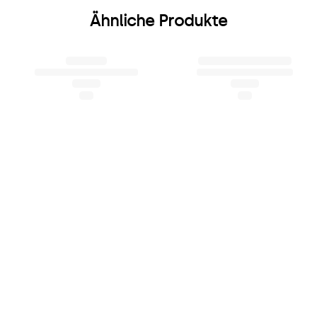
Ähnliche Produkte