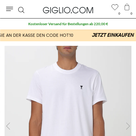
0
0
Suche
Kostenloser Versand für Bestellungen ab 220,00 €