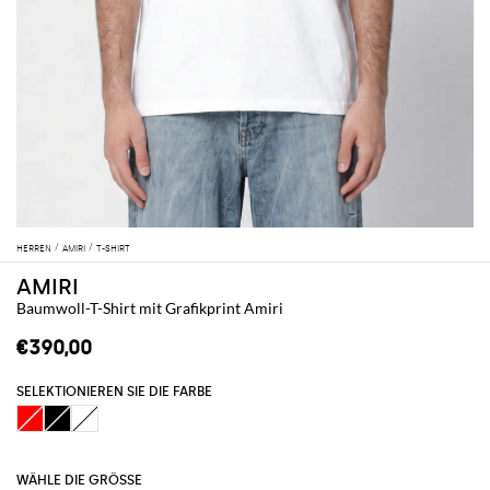
HERREN
AMIRI
T-SHIRT
AMIRI
Baumwoll-T-Shirt mit Grafikprint Amiri
€390,00
SELEKTIONIEREN SIE DIE FARBE
WÄHLE DIE GRÖSSE