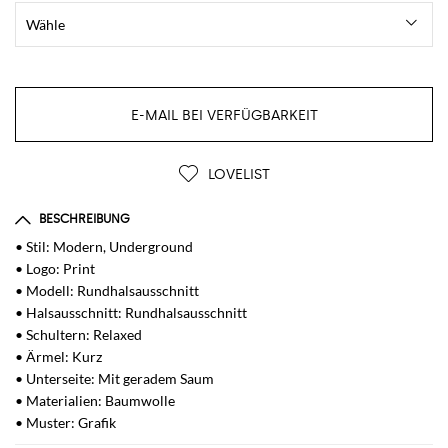
E-MAIL BEI VERFÜGBARKEIT
LOVELIST
BESCHREIBUNG
• Stil: Modern, Underground
• Logo: Print
• Modell: Rundhalsausschnitt
• Halsausschnitt: Rundhalsausschnitt
• Schultern: Relaxed
• Ärmel: Kurz
• Unterseite: Mit geradem Saum
• Materialien: Baumwolle
• Muster: Grafik