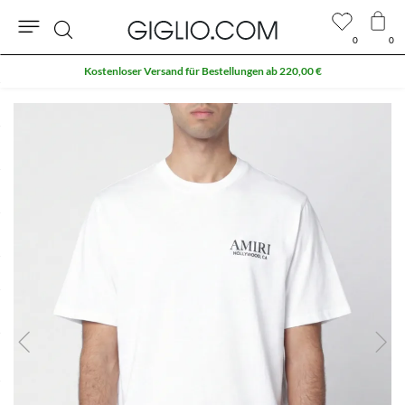
0
0
Suche
Kostenloser Versand für Bestellungen ab 220,00 €