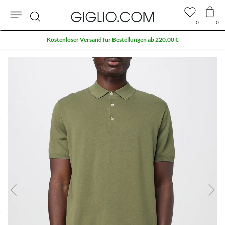
0
0
Suche
Kostenloser Versand für Bestellungen ab 220,00 €