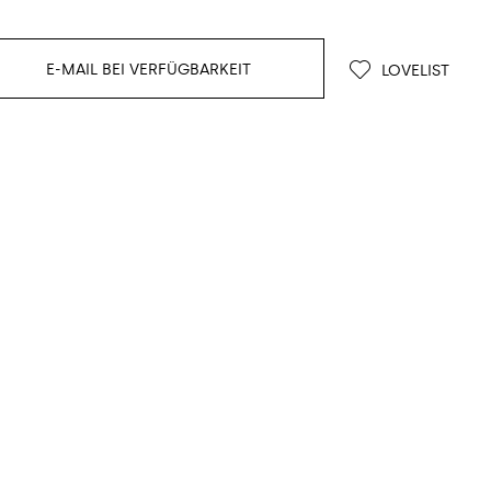
E-MAIL BEI VERFÜGBARKEIT
LOVELIST