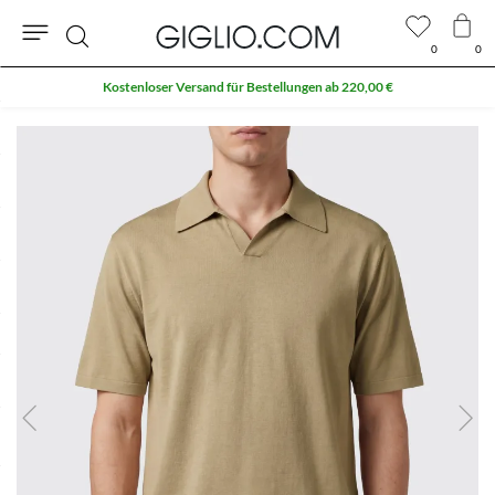
0
0
Suche
Kostenloser Versand für Bestellungen ab 220,00 €