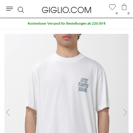
0
0
Suche
Kostenloser Versand für Bestellungen ab 220,00 €