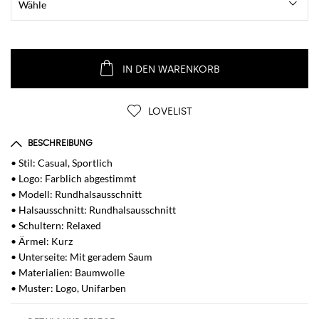
IN DEN WARENKORB
LOVELIST
BESCHREIBUNG
• Stil: Casual, Sportlich
• Logo: Farblich abgestimmt
• Modell: Rundhalsausschnitt
• Halsausschnitt: Rundhalsausschnitt
• Schultern: Relaxed
• Ärmel: Kurz
• Unterseite: Mit geradem Saum
• Materialien: Baumwolle
• Muster: Logo, Unifarben