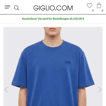
0
0
Suche
Kostenloser Versand für Bestellungen ab 220,00 €