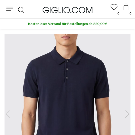
0
0
Suche
Kostenloser Versand für Bestellungen ab 220,00 €