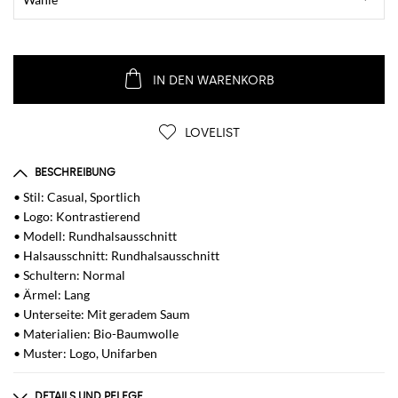
IN DEN WARENKORB
LOVELIST
BESCHREIBUNG
• Stil: Casual, Sportlich
• Logo: Kontrastierend
• Modell: Rundhalsausschnitt
• Halsausschnitt: Rundhalsausschnitt
• Schultern: Normal
• Ärmel: Lang
• Unterseite: Mit geradem Saum
• Materialien: Bio-Baumwolle
• Muster: Logo, Unifarben
DETAILS UND PFLEGE