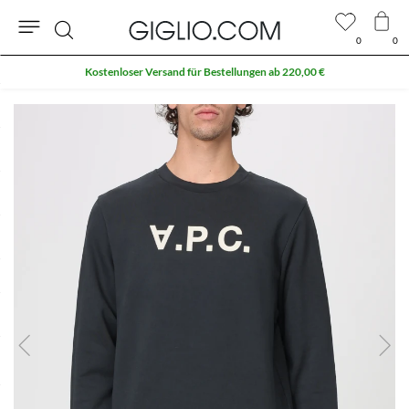
0
0
Suche
Kostenloser Versand für Bestellungen ab 220,00 €