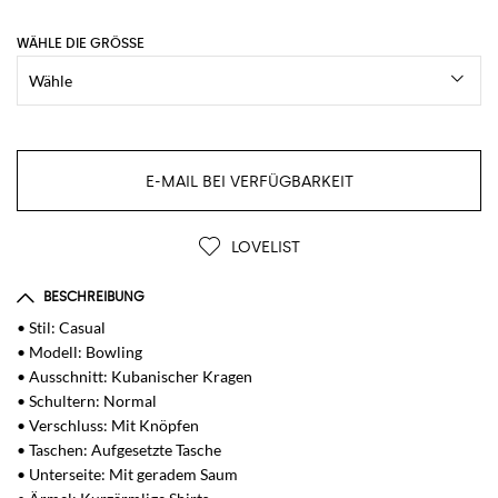
WÄHLE DIE GRÖSSE
E-MAIL BEI VERFÜGBARKEIT
LOVELIST
BESCHREIBUNG
• Stil: Casual
• Modell: Bowling
• Ausschnitt: Kubanischer Kragen
• Schultern: Normal
• Verschluss: Mit Knöpfen
• Taschen: Aufgesetzte Tasche
• Unterseite: Mit geradem Saum