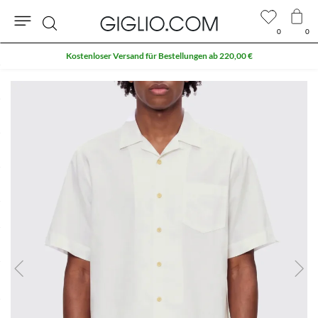
0
0
Suche
Kostenloser Versand für Bestellungen ab 220,00 €