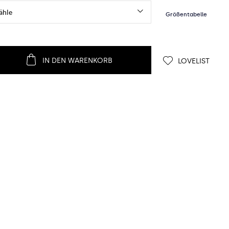
IN DEN WARENKORB
LOVELIST