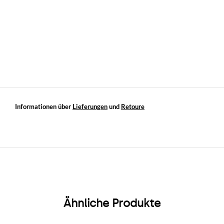
Informationen über
Lieferungen
und
Retoure
Ähnliche Produkte