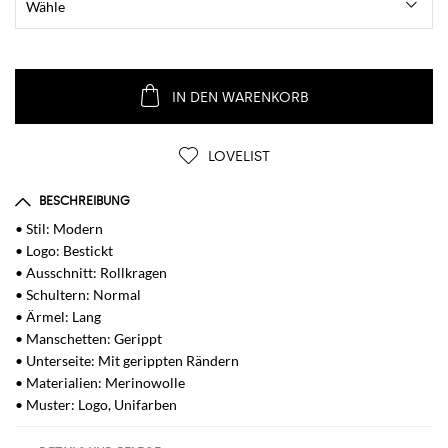
IN DEN WARENKORB
LOVELIST
BESCHREIBUNG
• Stil: Modern
• Logo: Bestickt
• Ausschnitt: Rollkragen
• Schultern: Normal
• Ärmel: Lang
• Manschetten: Gerippt
• Unterseite: Mit gerippten Rändern
• Materialien: Merinowolle
• Muster: Logo, Unifarben