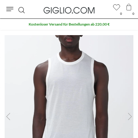
0
0
Suche
Kostenloser Versand für Bestellungen ab 220,00 €