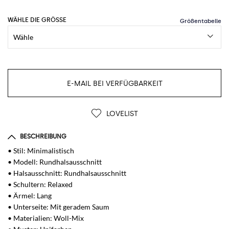
WÄHLE DIE GRÖSSE
E-MAIL BEI VERFÜGBARKEIT
LOVELIST
BESCHREIBUNG
• Stil: Minimalistisch
• Modell: Rundhalsausschnitt
• Halsausschnitt: Rundhalsausschnitt
• Schultern: Relaxed
• Ärmel: Lang
• Unterseite: Mit geradem Saum
• Materialien: Woll-Mix