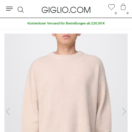
0
0
Suche
Kostenloser Versand für Bestellungen ab 220,00 €