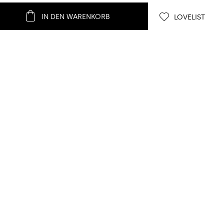
IN DEN WARENKORB
LOVELIST