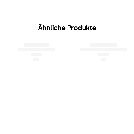
Ähnliche Produkte