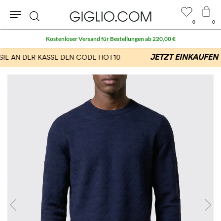
0
0
Suche
Kostenloser Versand für Bestellungen ab 220,00 €