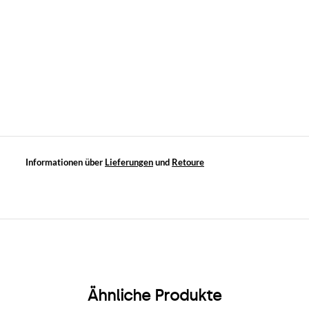
Informationen über
Lieferungen
und
Retoure
Ähnliche Produkte