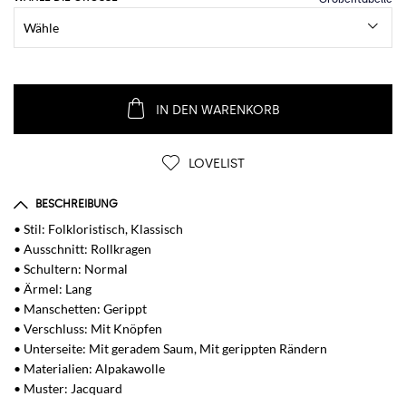
IN DEN WARENKORB
LOVELIST
BESCHREIBUNG
• Stil: Folkloristisch, Klassisch
• Ausschnitt: Rollkragen
• Schultern: Normal
• Ärmel: Lang
• Manschetten: Gerippt
• Verschluss: Mit Knöpfen
• Unterseite: Mit geradem Saum, Mit gerippten Rändern
• Materialien: Alpakawolle
• Muster: Jacquard