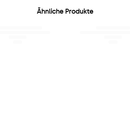
Ähnliche Produkte