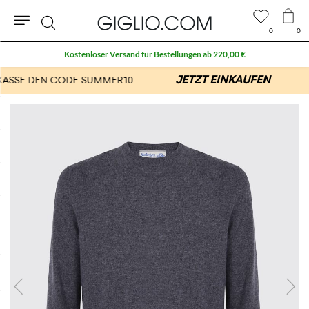
0
0
Suche
Kostenloser Versand für Bestellungen ab 220,00 €