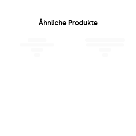
Ähnliche Produkte