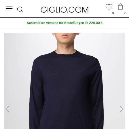
0
0
Suche
Kostenloser Versand für Bestellungen ab 220,00 €