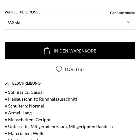
WÄHLE DIE GRÖSSE
IN DEN WARENKORB
LOVELIST
BESCHREIBUNG
• Stil: Basics, Casual
• Halsausschnitt: Rundhalsausschnitt
• Schultern: Normal
• Ärmel: Lang
• Manschetten: Gerippt
• Unterseite: Mit geradem Saum, Mit gerippten Rändern
• Materialien: Wolle