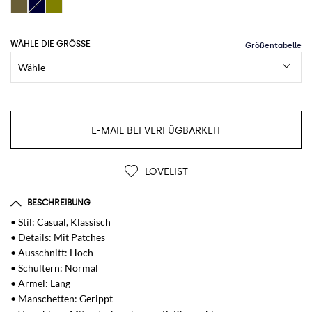
WÄHLE DIE GRÖSSE
E-MAIL BEI VERFÜGBARKEIT
LOVELIST
BESCHREIBUNG
• Stil: Casual, Klassisch
• Details: Mit Patches
• Ausschnitt: Hoch
• Schultern: Normal
• Ärmel: Lang
• Manschetten: Gerippt