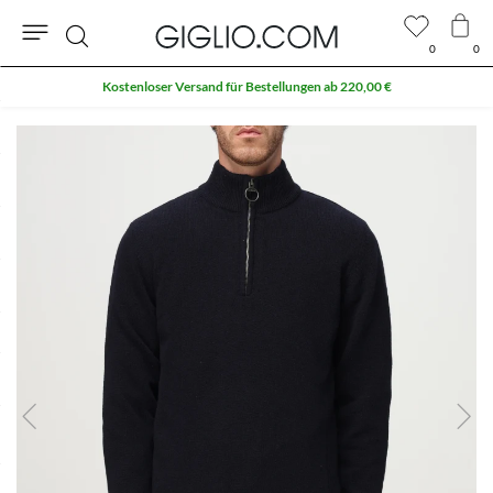
0
0
Suche
Kostenloser Versand für Bestellungen ab 220,00 €