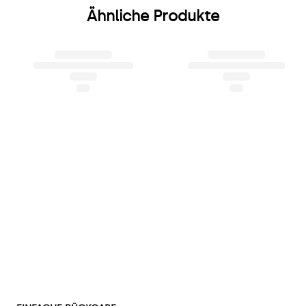
Ähnliche Produkte