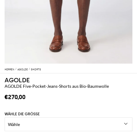
HERREN
AGOLDE
SHORTS
AGOLDE
AGOLDE Five-Pocket-Jeans-Shorts aus Bio-Baumwolle
€270,00
WÄHLE DIE GRÖSSE