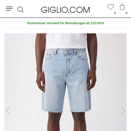
0
0
Suche
Kostenloser Versand für Bestellungen ab 220,00 €