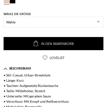
WÄHLE DIE GRÖSSE
IN DEN WARENKORB
LOVELIST
BESCHREIBUNG
• Stil: Casual, Urban-Streetstyle
• Länge: Kurz
• Taschen: Aufgesetzte Rückentasche
• Taille: Mittelhoher, Stretch
• Unterseite: Mit geradem Saum
• Verschluss: Mit Knopf und Reißverschluss
• Materialien: Baumwolle