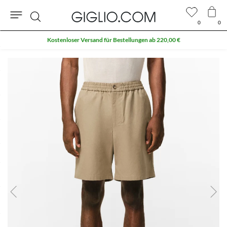
0
0
Suche
Kostenloser Versand für Bestellungen ab 220,00 €