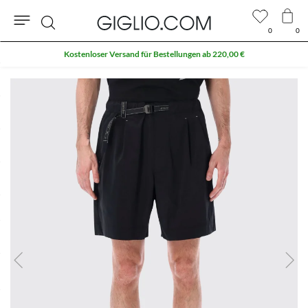
0
0
Suche
Kostenloser Versand für Bestellungen ab 220,00 €