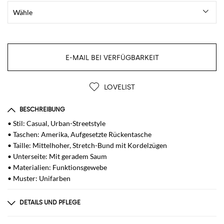
E-MAIL BEI VERFÜGBARKEIT
LOVELIST
BESCHREIBUNG
• Stil: Casual, Urban-Streetstyle
• Taschen: Amerika, Aufgesetzte Rückentasche
• Taille: Mittelhoher, Stretch-Bund mit Kordelzügen
• Unterseite: Mit geradem Saum
• Materialien: Funktionsgewebe
• Muster: Unifarben
DETAILS UND PFLEGE
Zusammensetzung