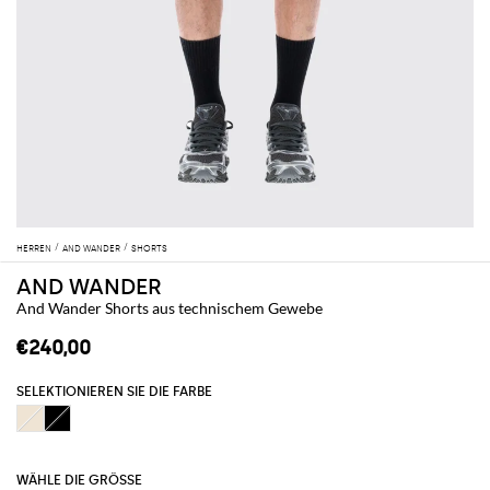
HERREN
AND WANDER
SHORTS
AND WANDER
And Wander Shorts aus technischem Gewebe
€240,00
SELEKTIONIEREN SIE DIE FARBE
WÄHLE DIE GRÖSSE