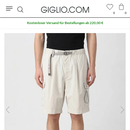
0
0
Suche
Kostenloser Versand für Bestellungen ab 220,00 €