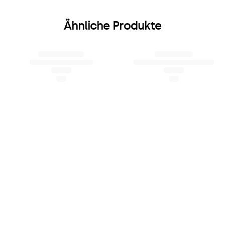
Ähnliche Produkte