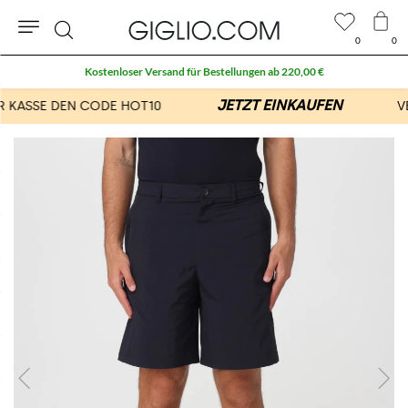
0
0
Suche
Kostenloser Versand für Bestellungen ab 220,00 €