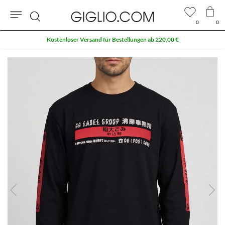
0
0
Suche
Kostenloser Versand für Bestellungen ab 220,00 €