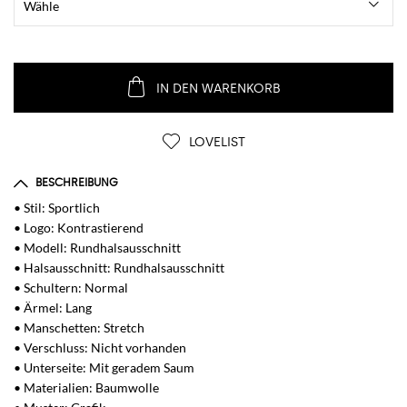
IN DEN WARENKORB
LOVELIST
BESCHREIBUNG
• Stil: Sportlich
• Logo: Kontrastierend
• Modell: Rundhalsausschnitt
• Halsausschnitt: Rundhalsausschnitt
• Schultern: Normal
• Ärmel: Lang
• Manschetten: Stretch
• Verschluss: Nicht vorhanden
• Unterseite: Mit geradem Saum
• Materialien: Baumwolle