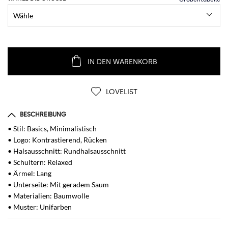
IN DEN WARENKORB
LOVELIST
BESCHREIBUNG
• Stil: Basics, Minimalistisch
• Logo: Kontrastierend, Rücken
• Halsausschnitt: Rundhalsausschnitt
• Schultern: Relaxed
• Ärmel: Lang
• Unterseite: Mit geradem Saum
• Materialien: Baumwolle
• Muster: Unifarben