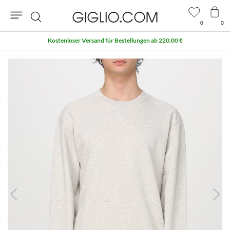
0
0
Suche
Kostenloser Versand für Bestellungen ab 220,00 €