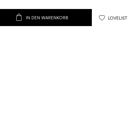
IN DEN WARENKORB
LOVELIST