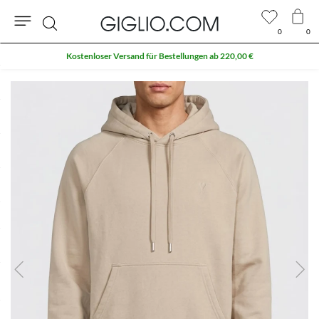
0
0
Suche
Kostenloser Versand für Bestellungen ab 220,00 €