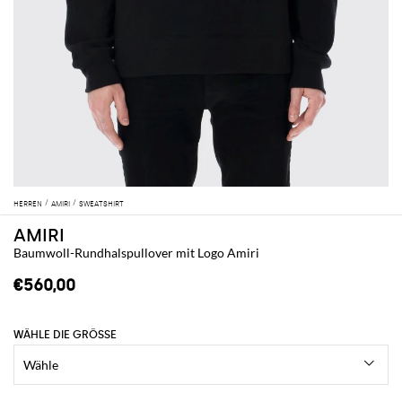
HERREN
AMIRI
SWEATSHIRT
AMIRI
Baumwoll-Rundhalspullover mit Logo Amiri
€560,00
WÄHLE DIE GRÖSSE