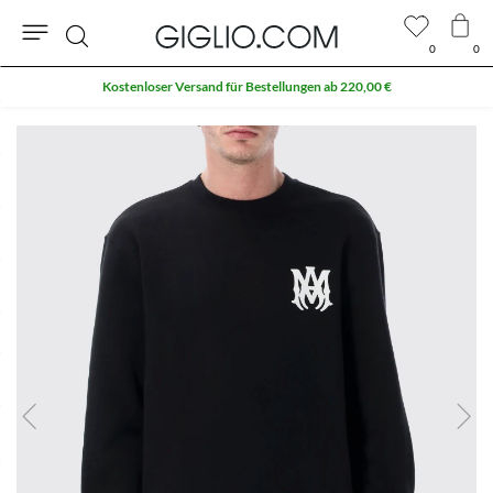
0
0
Suche
Kostenloser Versand für Bestellungen ab 220,00 €