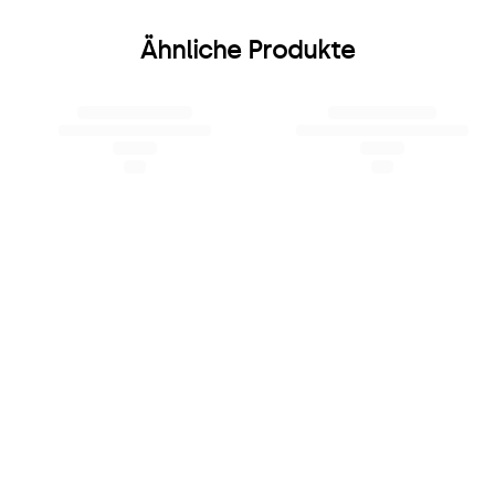
Ähnliche Produkte