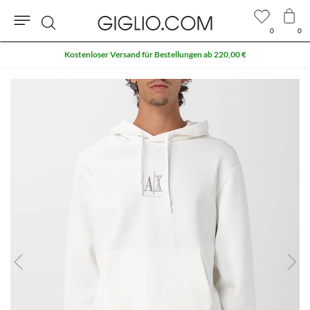
0
0
Suche
Kostenloser Versand für Bestellungen ab 220,00 €