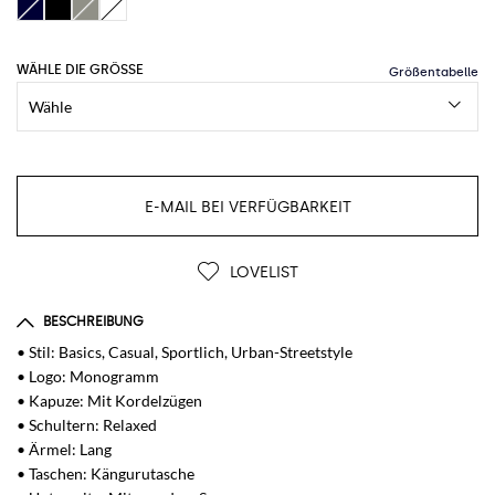
WÄHLE DIE GRÖSSE
E-MAIL BEI VERFÜGBARKEIT
LOVELIST
BESCHREIBUNG
• Stil: Basics, Casual, Sportlich, Urban-Streetstyle
• Logo: Monogramm
• Kapuze: Mit Kordelzügen
• Schultern: Relaxed
• Ärmel: Lang
• Taschen: Kängurutasche