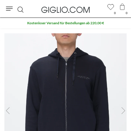
0
0
Suche
Kostenloser Versand für Bestellungen ab 220,00 €