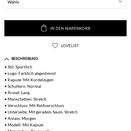
IN DEN WARENKORB
LOVELIST
BESCHREIBUNG
• Stil: Sportlich
• Logo: Farblich abgestimmt
• Kapuze: Mit Kordelzügen
• Schultern: Normal
• Ärmel: Lang
• Manschetten: Stretch
• Verschluss: Mit Reißverschluss
• Unterseite: Mit geradem Saum, Stretch
• Anlass: Morgen
• Modell: Mit Kapuze