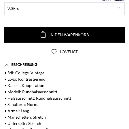
IN DEN WARENKORB
LOVELIST
BESCHREIBUNG
• Stil: College, Vintage
• Logo: Kontrastierend
• Kapsel: Kooperation
• Modell: Rundhalsausschnitt
• Halsausschnitt: Rundhalsausschnitt
• Schultern: Normal
• Ärmel: Lang
• Manschetten: Stretch
• Unterseite: Stretch