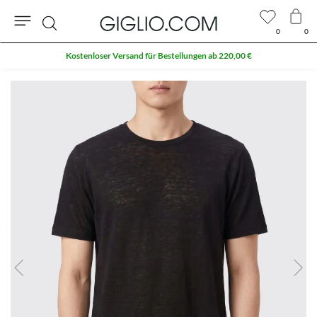
0
0
Suche
Kostenloser Versand für Bestellungen ab 220,00 €