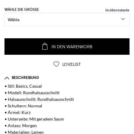
WÄHLE DIE GRÖSSE
IN DEN WARENKORB
LOVELIST
BESCHREIBUNG
• Stil: Basics, Casual
• Modell: Rundhalsausschnitt
• Halsausschnitt: Rundhalsausschnitt
• Schultern: Normal
• Ärmel: Kurz
• Unterseite: Mit geradem Saum
• Anlass: Morgen
• Materialien: Leinen