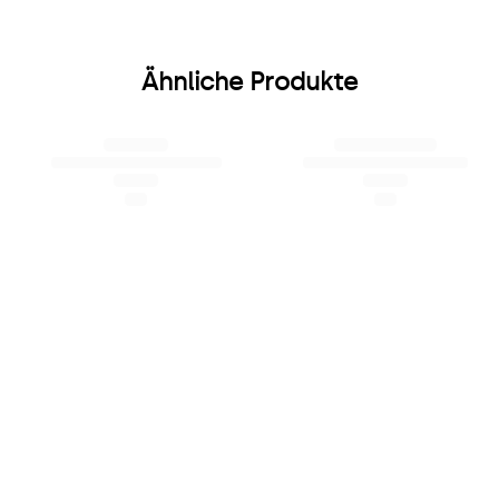
Ähnliche Produkte