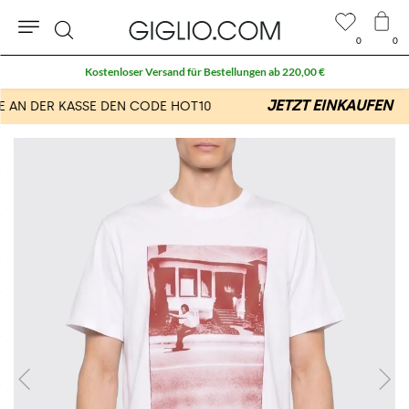
0
0
Suche
Kostenloser Versand für Bestellungen ab 220,00 €