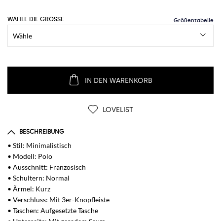
WÄHLE DIE GRÖSSE
IN DEN WARENKORB
LOVELIST
BESCHREIBUNG
• Stil: Minimalistisch
• Modell: Polo
• Ausschnitt: Französisch
• Schultern: Normal
• Ärmel: Kurz
• Verschluss: Mit 3er-Knopfleiste
• Taschen: Aufgesetzte Tasche