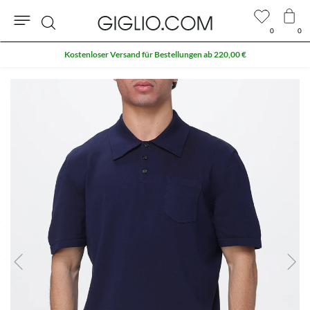
0
0
Suche
Kostenloser Versand für Bestellungen ab 220,00 €